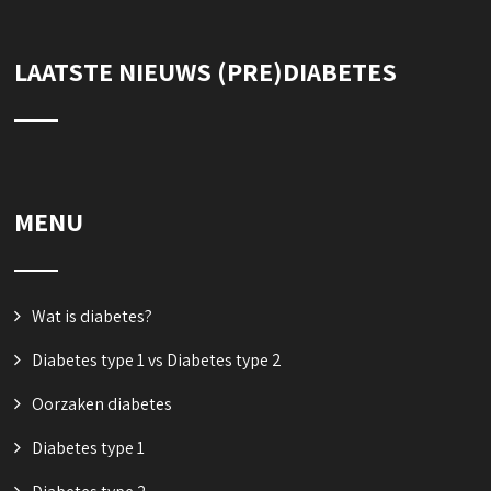
LAATSTE NIEUWS (PRE)DIABETES
MENU
Wat is diabetes?
Diabetes type 1 vs Diabetes type 2
Oorzaken diabetes
Diabetes type 1