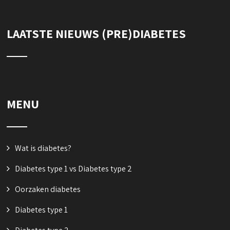
LAATSTE NIEUWS (PRE)DIABETES
MENU
Wat is diabetes?
Diabetes type 1 vs Diabetes type 2
Oorzaken diabetes
Diabetes type 1